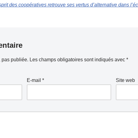
esprit des coopératives retrouve ses vertus d’alternative dans
ntaire
 pas publiée.
Les champs obligatoires sont indiqués avec
*
E-mail
*
Site web