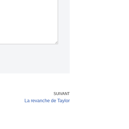
SUIVANT
La revanche de Taylor