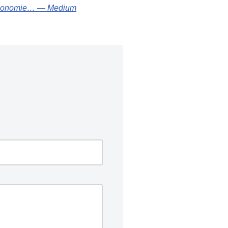
 l’économie… — Medium