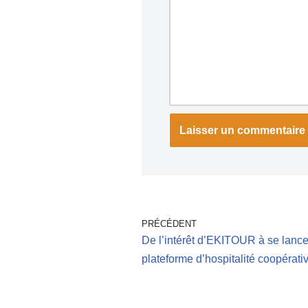
PRÉCÉDENT
De l’intérêt d’EKITOUR à se lance
plateforme d’hospitalité coopérati