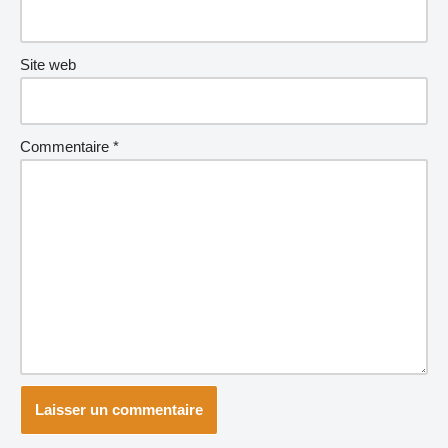
Site web
Commentaire
*