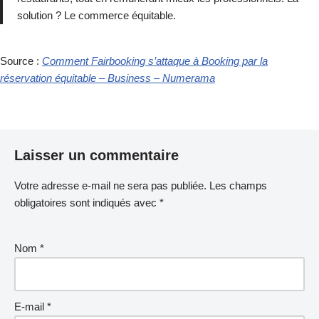
solution ? Le commerce équitable.
Source :
Comment Fairbooking s’attaque à Booking par la
réservation équitable – Business – Numerama
Laisser un commentaire
Votre adresse e-mail ne sera pas publiée.
Les champs
obligatoires sont indiqués avec
*
Nom
*
E-mail
*