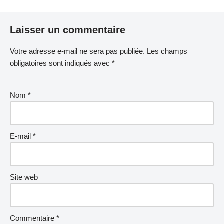
Laisser un commentaire
Votre adresse e-mail ne sera pas publiée.
Les champs
obligatoires sont indiqués avec
*
Nom
*
E-mail
*
Site web
Commentaire
*