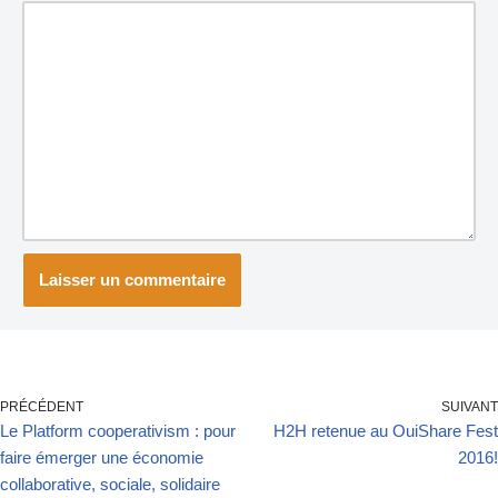
PRÉCÉDENT
SUIVANT
Le Platform cooperativism : pour
H2H retenue au OuiShare Fest
faire émerger une économie
2016!
collaborative, sociale, solidaire