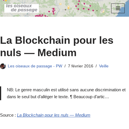
Aller
au
contenu
La Blockchain pour les
nuls — Medium
Les oiseaux de passage - PW
7 février 2016
Veille
NB: Le genre masculin est utilisé sans aucune discrimination et
dans le seul but d’alléger le texte. ¶ Beaucoup d’artic…
Source :
La Blockchain pour les nuls — Medium