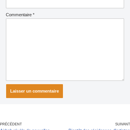
Commentaire
*
PRÉCÉDENT
SUIVANT