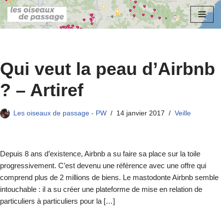
Aller
au
contenu
Qui veut la peau d’Airbnb
? – Artiref
Les oiseaux de passage - PW
14 janvier 2017
Veille
Depuis 8 ans d’existence, Airbnb a su faire sa place sur la toile
progressivement. C’est devenu une référence avec une offre qui
comprend plus de 2 millions de biens. Le mastodonte Airbnb semble
intouchable : il a su créer une plateforme de mise en relation de
particuliers à particuliers pour la […]