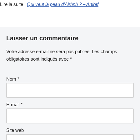
Lire la suite :
Qui veut la peau d’Airbnb ? – Artiref
Laisser un commentaire
Votre adresse e-mail ne sera pas publiée.
Les champs
obligatoires sont indiqués avec
*
Nom
*
E-mail
*
Site web